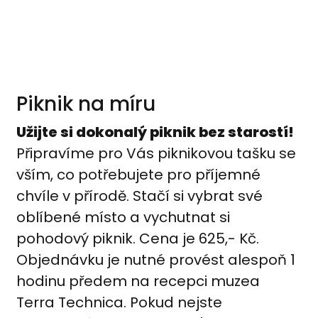
Piknik na míru
Užijte si dokonalý piknik bez starostí!
Připravíme pro Vás piknikovou tašku se
vším, co potřebujete pro příjemné
chvíle v přírodě. Stačí si vybrat své
oblíbené místo a vychutnat si
pohodový piknik. Cena je 625,- Kč.
Objednávku je nutné provést alespoň 1
hodinu předem na recepci muzea
Terra Technica. Pokud nejste