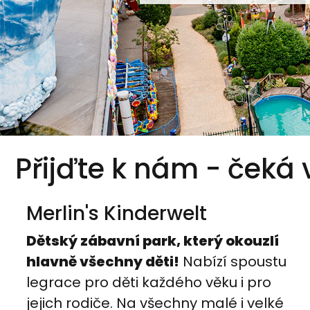
Přijďte k nám - čeká
Merlin's Kinderwelt
Dětský zábavní park, který okouzlí
hlavně všechny děti!
Nabízí spoustu
legrace pro děti každého věku i pro
jejich rodiče. Na všechny malé i velké